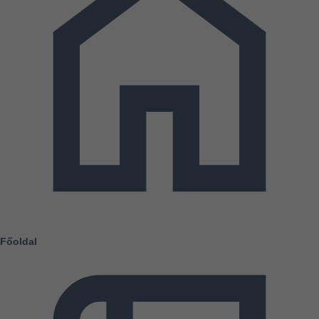
Főoldal