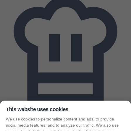
This website uses cookies
We use cookies to personalize content and ads, to provide
Receptek
social media features, and to analyze our traffic. We also use