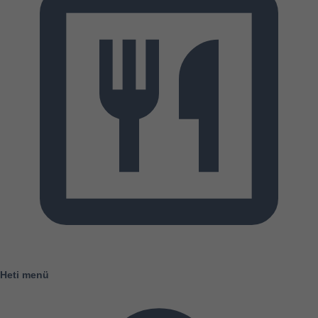
Heti menü